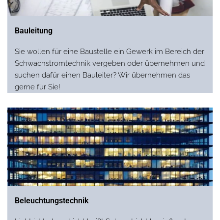
Bauleitung
Sie wollen für eine Baustelle ein Gewerk im Bereich der
Schwachstromtechnik vergeben oder übernehmen und
suchen dafür einen Bauleiter? Wir übernehmen das
gerne für Sie!
Beleuchtungstechnik