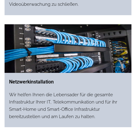
Videoüberwachung zu schließen.
Netzwerkinstallation
Wir helfen Ihnen die Lebensader für die gesamte
Infrastruktur Ihrer IT, Telekommunikation und für ihr
Smart-Home und Smart-Office Infrastruktur
bereitzustellen und am Laufen zu halten.