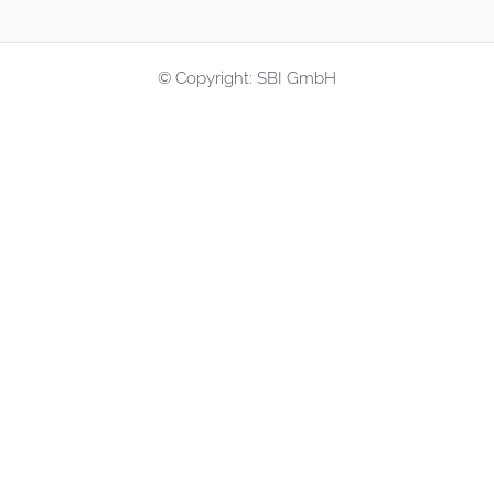
© Copyright: SBI GmbH