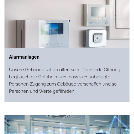
Alarmanlagen
Unsere Gebäude sollen offen sein. Doch jede Öffnung
birgt auch die Gefahr in sich, dass sich unbefugte
Personen Zugang zum Gebäude verschaffen und so
Personen und Werte gefährden.