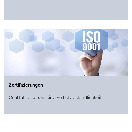
Zertifizierungen
Qualität ist für uns eine Selbstverständlichkeit.