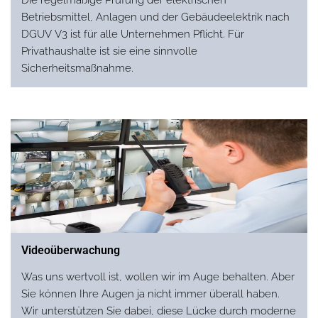
Betriebsmittel, Anlagen und der Gebäudeelektrik nach
DGUV V3 ist für alle Unternehmen Pflicht. Für
Privathaushalte ist sie eine sinnvolle
Sicherheitsmaßnahme.
Videoüberwachung
Was uns wertvoll ist, wollen wir im Auge behalten. Aber
Sie können Ihre Augen ja nicht immer überall haben.
Wir unterstützen Sie dabei, diese Lücke durch moderne