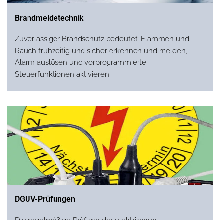
Brandmeldetechnik
Zuverlässiger Brandschutz bedeutet: Flammen und
Rauch frühzeitig und sicher erkennen und melden,
Alarm auslösen und vorprogrammierte
Steuerfunktionen aktivieren.
DGUV-Prüfungen
Die regelmäßige Prüfung der elektrischen