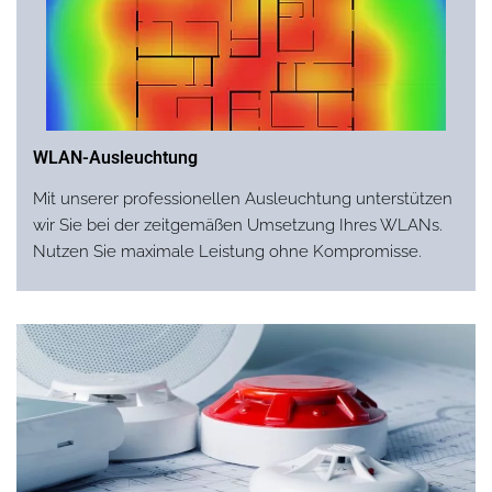
WLAN-Ausleuchtung
Mit unserer professionellen Ausleuchtung unterstützen
wir Sie bei der zeitgemäßen Umsetzung Ihres WLANs.
Nutzen Sie maximale Leistung ohne Kompromisse.