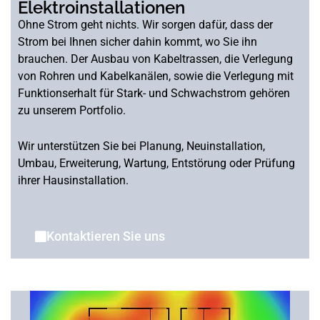
Elektroinstallationen
Ohne Strom geht nichts. Wir sorgen dafür, dass der
Strom bei Ihnen sicher dahin kommt, wo Sie ihn
brauchen.
Der Ausbau von Kabeltrassen, die Verlegung
von Rohren und Kabelkanälen, sowie die Verlegung mit
Funktionserhalt für Stark- und Schwachstrom gehören
zu unserem Portfolio.
Wir unterstützen Sie bei Planung, Neuinstallation,
Umbau, Erweiterung, Wartung, Entstörung oder Prüfung
ihrer Hausinstallation.
Kontaktieren Sie uns