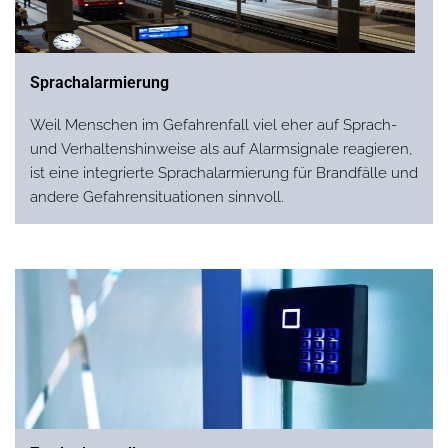
Sprachalarmierung
Weil Menschen im Gefahrenfall viel eher auf Sprach-
und Verhaltenshinweise als auf Alarmsignale reagieren,
ist eine integrierte Sprachalarmierung für Brandfälle und
andere Gefahrensituationen sinnvoll.