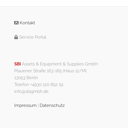
Kontakt
Service Portal
SBI
Assets & Equipment & Supplies GmbH
Plauener Straße 163-165 (Haus 12/M)
13053 Berlin
Telefon +4930 120 852 19
info@sbigmbh.de
Impressum
|
Datenschutz