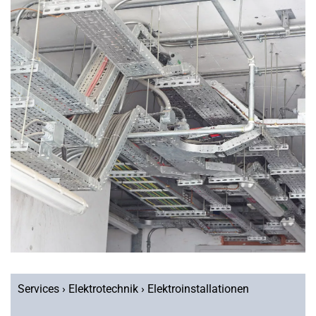
Services › Elektrotechnik › Elektroinstallationen