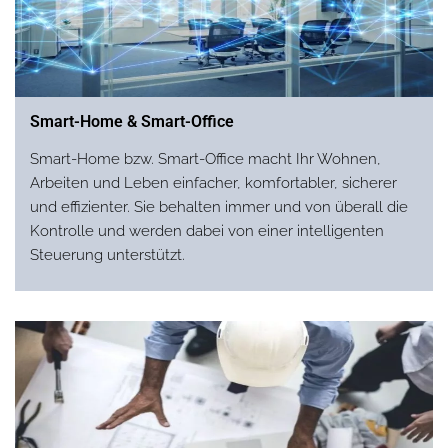
Smart-Home & Smart-Office
Smart-Home bzw. Smart-Office macht Ihr Wohnen,
Arbeiten und Leben einfacher, komfortabler, sicherer
und effizienter. Sie behalten immer und von überall die
Kontrolle und werden dabei von einer intelligenten
Steuerung unterstützt.