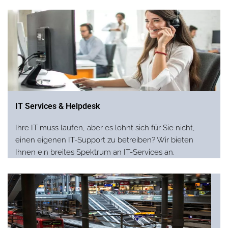
IT Services & Helpdesk
Ihre IT muss laufen, aber es lohnt sich für Sie nicht,
einen eigenen IT-Support zu betreiben? Wir bieten
Ihnen ein breites Spektrum an IT-Services an.