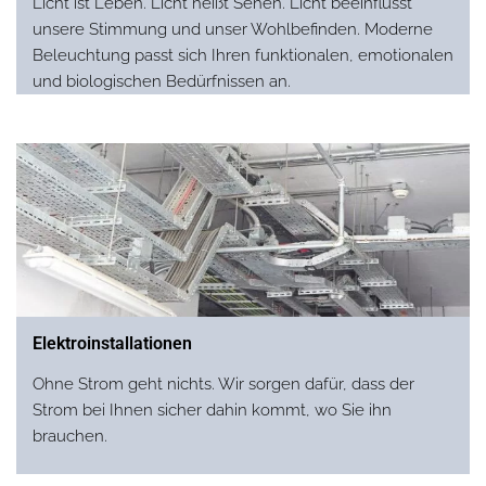
Licht ist Leben. Licht heißt Sehen. Licht beeinflusst
unsere Stimmung und unser Wohlbefinden. Moderne
Beleuchtung passt sich Ihren funktionalen, emotionalen
und biologischen Bedürfnissen an.
Elektroinstallationen
Ohne Strom geht nichts. Wir sorgen dafür, dass der
Strom bei Ihnen sicher dahin kommt, wo Sie ihn
brauchen.