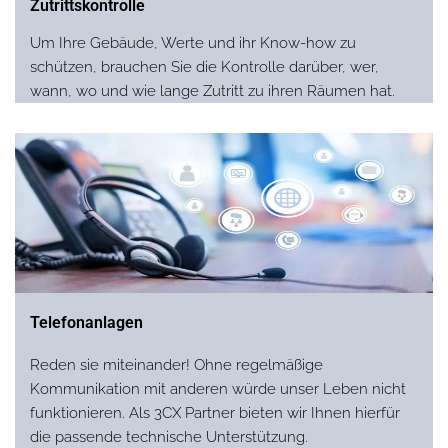
Zutrittskontrolle
Um Ihre Gebäude, Werte und ihr Know-how zu
schützen, brauchen Sie die Kontrolle darüber, wer,
wann, wo und wie lange Zutritt zu ihren Räumen hat.
Telefonanlagen
Reden sie miteinander! Ohne regelmäßige
Kommunikation mit anderen würde unser Leben nicht
funktionieren. Als 3CX Partner bieten wir Ihnen hierfür
die passende technische Unterstützung.