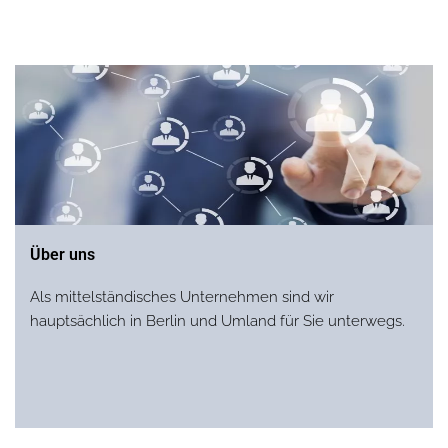
Über uns
Als mittelständisches Unternehmen sind wir
hauptsächlich in Berlin und Umland für Sie unterwegs.