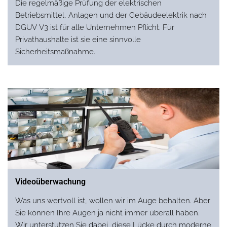
Die regelmäßige Prüfung der elektrischen
Betriebsmittel, Anlagen und der Gebäudeelektrik nach
DGUV V3 ist für alle Unternehmen Pflicht. Für
Privathaushalte ist sie eine sinnvolle
Sicherheitsmaßnahme.
Videoüberwachung
Was uns wertvoll ist, wollen wir im Auge behalten. Aber
Sie können Ihre Augen ja nicht immer überall haben.
Wir unterstützen Sie dabei, diese Lücke durch moderne