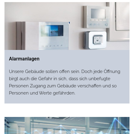
Alarmanlagen
Unsere Gebäude sollen offen sein. Doch jede Öffnung
birgt auch die Gefahr in sich, dass sich unbefugte
Personen Zugang zum Gebäude verschaffen und so
Personen und Werte gefährden.