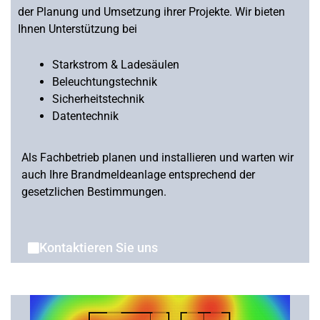
der Planung und Umsetzung ihrer Projekte. Wir bieten
Ihnen Unterstützung bei
Starkstrom & Ladesäulen
Beleuchtungstechnik
Sicherheitstechnik
Datentechnik
Als Fachbetrieb planen und installieren und warten wir
auch Ihre Brandmeldeanlage entsprechend der
gesetzlichen Bestimmungen.
Kontaktieren Sie uns