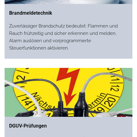
Brandmeldetechnik
Zuverlässiger Brandschutz bedeutet: Flammen und
Rauch frühzeitig und sicher erkennen und melden,
Alarm auslösen und vorprogrammierte
Steuerfunktionen aktivieren.
DGUV-Prüfungen