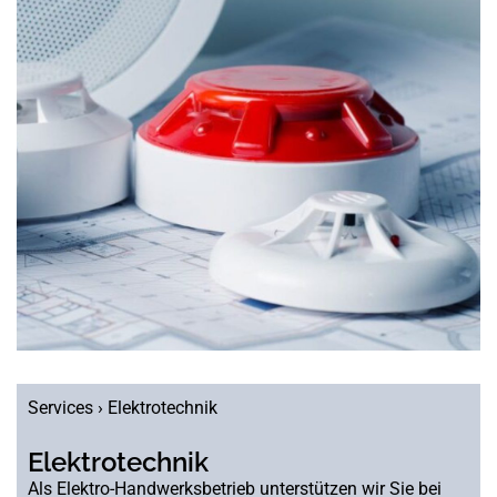
Services › Elektrotechnik
Elektrotechnik
Als Elektro-Handwerksbetrieb unterstützen wir Sie bei