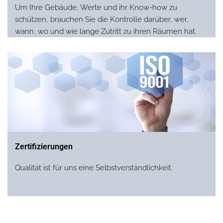
Um Ihre Gebäude, Werte und ihr Know-how zu
schützen, brauchen Sie die Kontrolle darüber, wer,
wann, wo und wie lange Zutritt zu ihren Räumen hat.
Zertifizierungen
Qualität ist für uns eine Selbstverständlichkeit.