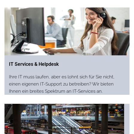
IT Services & Helpdesk
Ihre IT muss laufen, aber es lohnt sich für Sie nicht,
einen eigenen IT-Support zu betreiben? Wir bieten
Ihnen ein breites Spektrum an IT-Services an.