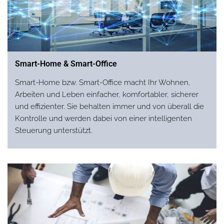
Smart-Home & Smart-Office
Smart-Home bzw. Smart-Office macht Ihr Wohnen,
Arbeiten und Leben einfacher, komfortabler, sicherer
und effizienter. Sie behalten immer und von überall die
Kontrolle und werden dabei von einer intelligenten
Steuerung unterstützt.