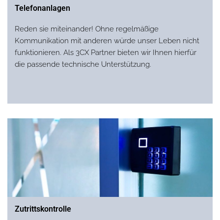
Telefonanlagen
Reden sie miteinander! Ohne regelmäßige
Kommunikation mit anderen würde unser Leben nicht
funktionieren. Als 3CX Partner bieten wir Ihnen hierfür
die passende technische Unterstützung.
Zutrittskontrolle