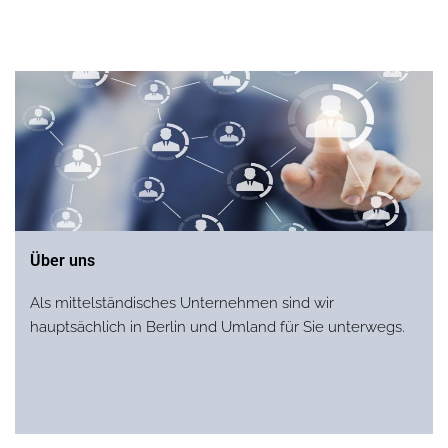
Über uns
Als mittelständisches Unternehmen sind wir
hauptsächlich in Berlin und Umland für Sie unterwegs.