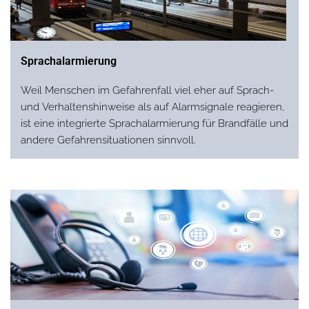
Sprachalarmierung
Weil Menschen im Gefahrenfall viel eher auf Sprach-
und Verhaltenshinweise als auf Alarmsignale reagieren,
ist eine integrierte Sprachalarmierung für Brandfälle und
andere Gefahrensituationen sinnvoll.