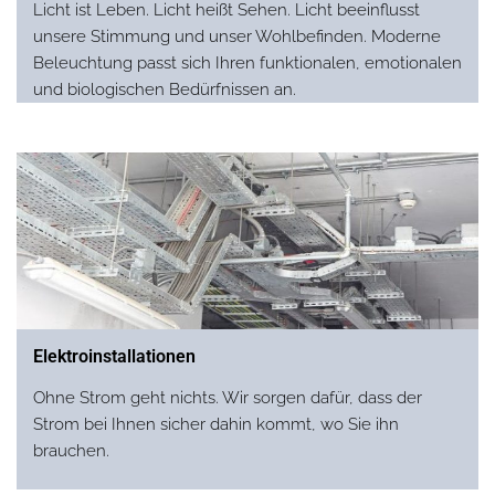
Licht ist Leben. Licht heißt Sehen. Licht beeinflusst
unsere Stimmung und unser Wohlbefinden. Moderne
Beleuchtung passt sich Ihren funktionalen, emotionalen
und biologischen Bedürfnissen an.
Elektroinstallationen
Ohne Strom geht nichts. Wir sorgen dafür, dass der
Strom bei Ihnen sicher dahin kommt, wo Sie ihn
brauchen.