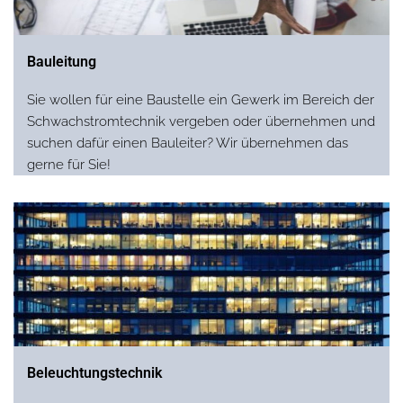
Bauleitung
Sie wollen für eine Baustelle ein Gewerk im Bereich der
Schwachstromtechnik vergeben oder übernehmen und
suchen dafür einen Bauleiter? Wir übernehmen das
gerne für Sie!
Beleuchtungstechnik