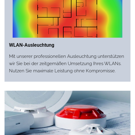
WLAN-Ausleuchtung
Mit unserer professionellen Ausleuchtung unterstützen
wir Sie bei der zeitgemäßen Umsetzung Ihres WLANs.
Nutzen Sie maximale Leistung ohne Kompromisse.