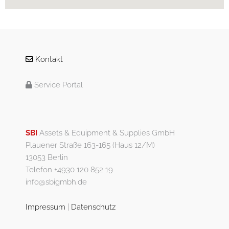
Kontakt
Service Portal
SBI
Assets & Equipment & Supplies GmbH
Plauener Straße 163-165 (Haus 12/M)
13053 Berlin
Telefon +4930 120 852 19
info@sbigmbh.de
Impressum
|
Datenschutz