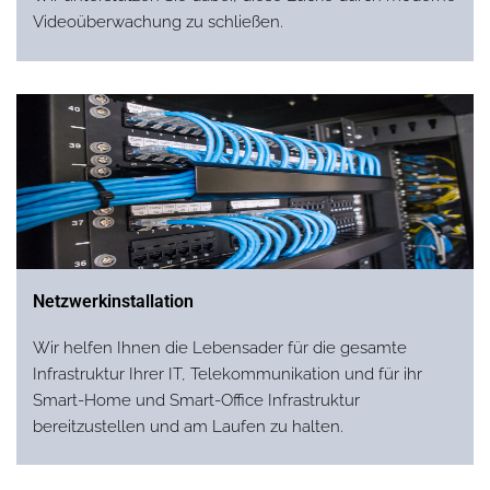
Videoüberwachung zu schließen.
Netzwerkinstallation
Wir helfen Ihnen die Lebensader für die gesamte
Infrastruktur Ihrer IT, Telekommunikation und für ihr
Smart-Home und Smart-Office Infrastruktur
bereitzustellen und am Laufen zu halten.